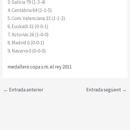
3. Galicia 79 (1-3-4)
4. Cantabria 64 (1-2-5)
5. Com. Valenciana 33 (1-1-2)
6. Euskadi 32 (0-0-1)
7. Asturias 26 (1-0-0)
8. Madrid 6 (0-0-1)
9. Navarra 0 (0-0-0)
medallero copa s.m. el rey 2011
←
Entrada anterior
Entrada següent
→