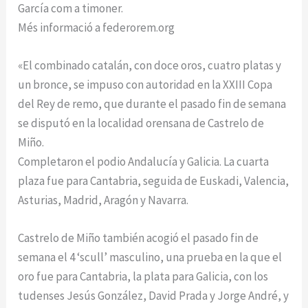
García com a timoner.
Més informació a federorem.org
«El combinado catalán, con doce oros, cuatro platas y
un bronce, se impuso con autoridad en la XXIII Copa
del Rey de remo, que durante el pasado fin de semana
se disputó en la localidad orensana de Castrelo de
Miño.
Completaron el podio Andalucía y Galicia. La cuarta
plaza fue para Cantabria, seguida de Euskadi, Valencia,
Asturias, Madrid, Aragón y Navarra.
Castrelo de Miño también acogió el pasado fin de
semana el 4 ‘scull’ masculino, una prueba en la que el
oro fue para Cantabria, la plata para Galicia, con los
tudenses Jesús González, David Prada y Jorge André, y