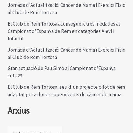
a
Jornada d’Actualització: Càncer de Mama i Exercici Físic
al Club de Rem Tortosa
:
El Club de Rem Tortosa aconsegueix tres medalles al
Campionat d’Espanya de Rem en categories Aleví i
Infantil
Jornada d’Actualització: Càncer de Mama i Exercici Físic
al Club de Rem Tortosa
Gran actuació de Pau Simó al Campionat d’Espanya
sub-23
El Club de Rem Tortosa, seu d’un projecte pilot de rem
adaptat per a dones supervivents de càncer de mama
Arxius
A