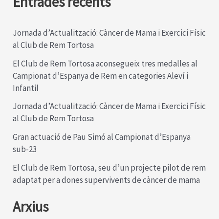
Entrades recents
c
a
Jornada d’Actualització: Càncer de Mama i Exercici Físic
al Club de Rem Tortosa
:
El Club de Rem Tortosa aconsegueix tres medalles al
Campionat d’Espanya de Rem en categories Aleví i
Infantil
Jornada d’Actualització: Càncer de Mama i Exercici Físic
al Club de Rem Tortosa
Gran actuació de Pau Simó al Campionat d’Espanya
sub-23
El Club de Rem Tortosa, seu d’un projecte pilot de rem
adaptat per a dones supervivents de càncer de mama
Arxius